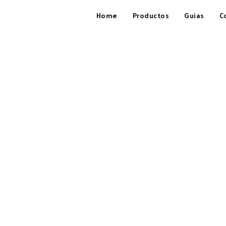
Home
Productos
Guias
C