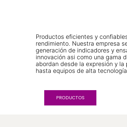
Productos eficientes y confiabl
rendimiento. Nuestra empresa se
generación de indicadores y ens
innovación asi como una gama de
abordan desde la expresión y la 
hasta equipos de alta tecnolog
PRODUCTOS