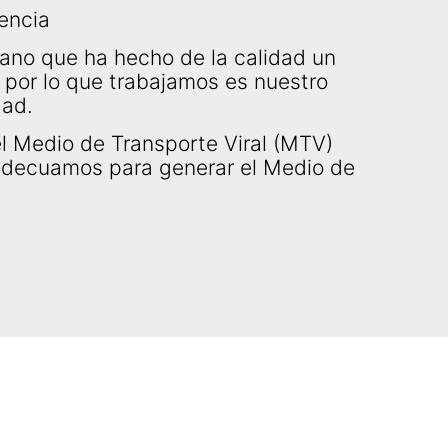
encia
ano que ha hecho de la calidad un
 por lo que trabajamos es nuestro
dad.
l Medio de Transporte Viral (MTV)
adecuamos para generar el Medio de