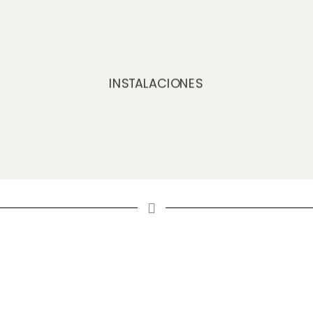
INSTALACIONES