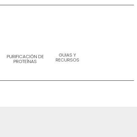
GUIAS Y
PURIFICACIÓN DE
RECURSOS
PROTEÍNAS