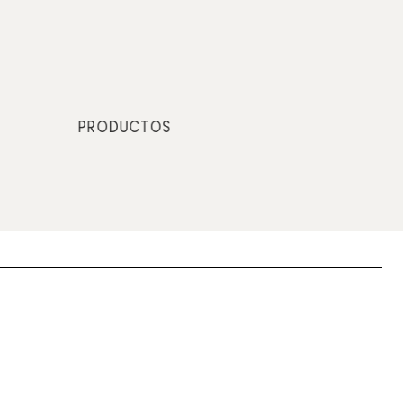
PRODUCTOS