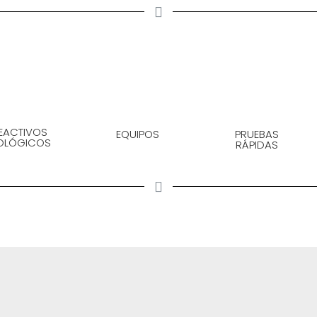
EACTIVOS
EQUIPOS
PRUEBAS
IOLÓGICOS
RÁPIDAS