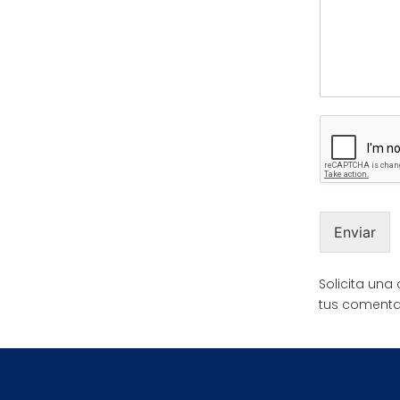
Enviar
Solicita una
tus comenta