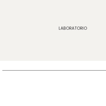
LABORATORIO