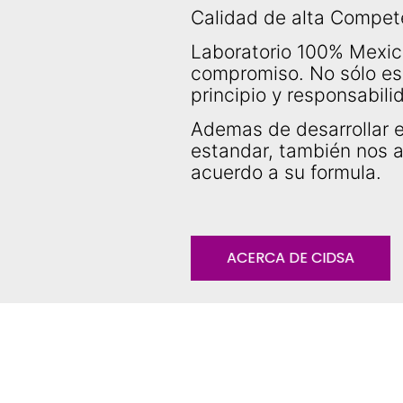
Calidad de alta Compet
Laboratorio 100% Mexic
compromiso. No sólo es
principio y responsabili
Ademas de desarrollar e
estandar, también nos 
acuerdo a su formula.
ACERCA DE CIDSA