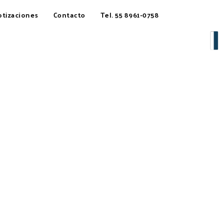
otizaciones
Contacto
Tel. 55 8961-0758